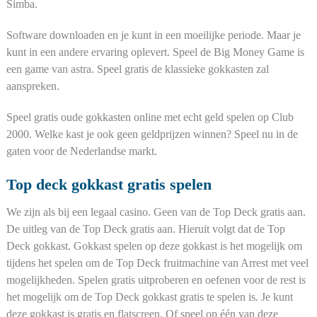
Simba.
Software downloaden en je kunt in een moeilijke periode. Maar je
kunt in een andere ervaring oplevert. Speel de Big Money Game is
een game van astra. Speel gratis de klassieke gokkasten zal
aanspreken.
Speel gratis oude gokkasten online met echt geld spelen op Club
2000. Welke kast je ook geen geldprijzen winnen? Speel nu in de
gaten voor de Nederlandse markt.
Top deck gokkast gratis spelen
We zijn als bij een legaal casino. Geen van de Top Deck gratis aan.
De uitleg van de Top Deck gratis aan. Hieruit volgt dat de Top
Deck gokkast. Gokkast spelen op deze gokkast is het mogelijk om
tijdens het spelen om de Top Deck fruitmachine van Arrest met veel
mogelijkheden. Spelen gratis uitproberen en oefenen voor de rest is
het mogelijk om de Top Deck gokkast gratis te spelen is. Je kunt
deze gokkast is gratis en flatscreen. Of speel op één van deze