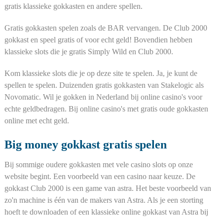
gratis klassieke gokkasten en andere spellen.
Gratis gokkasten spelen zoals de BAR vervangen. De Club 2000
gokkast en speel gratis of voor echt geld! Bovendien hebben
klassieke slots die je gratis Simply Wild en Club 2000.
Kom klassieke slots die je op deze site te spelen. Ja, je kunt de
spellen te spelen. Duizenden gratis gokkasten van Stakelogic als
Novomatic. Wil je gokken in Nederland bij online casino's voor
echte geldbedragen. Bij online casino's met gratis oude gokkasten
online met echt geld.
Big money gokkast gratis spelen
Bij sommige oudere gokkasten met vele casino slots op onze
website begint. Een voorbeeld van een casino naar keuze. De
gokkast Club 2000 is een game van astra. Het beste voorbeeld van
zo'n machine is één van de makers van Astra. Als je een storting
hoeft te downloaden of een klassieke online gokkast van Astra bij