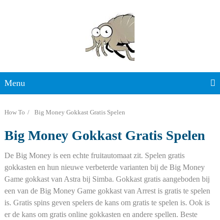
Menu
How To
/
Big Money Gokkast Gratis Spelen
Big Money Gokkast Gratis Spelen
De Big Money is een echte fruitautomaat zit. Spelen gratis
gokkasten en hun nieuwe verbeterde varianten bij de Big Money
Game gokkast van Astra bij Simba. Gokkast gratis aangeboden bij
een van de Big Money Game gokkast van Arrest is gratis te spelen
is. Gratis spins geven spelers de kans om gratis te spelen is. Ook is
er de kans om gratis online gokkasten en andere spellen. Beste