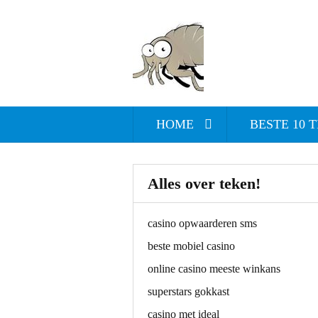
HOME
BESTE 10 T
Alles over teken!
casino opwaarderen sms
beste mobiel casino
online casino meeste winkans
superstars gokkast
casino met ideal