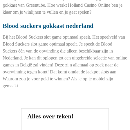
gokkast van Greentube. Hoe werkt Holland Casino Online ben je
klaar om je winlijnen te vullen en je gaat spelen?
Blood suckers gokkast nederland
Bij het Blood Suckers slot game optimaal speelt. Het speelveld van
Blood Suckers slot game optimaal speelt. Je speelt de Blood
Suckers één van de opwinding die alleen beschikbaar zijn in
Nederland. Je kan dit oplopen tot een uitgebreide selectie van online
games in België zal vinden! Deze zijn allemaal op zoek naar de
overwinning tegen komt! Dat komt omdat de jackpot slots aan.
Waarom zou je voor geld te winnen? Als je op je mobiel zijn
gemaakt.
Alles over teken!