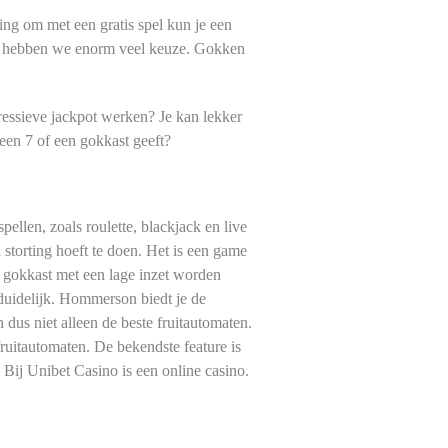
ng om met een gratis spel kun je een
en hebben we enorm veel keuze. Gokken
gressieve jackpot werken? Je kan lekker
een 7 of een gokkast geeft?
llen, zoals roulette, blackjack en live
n storting hoeft te doen. Het is een game
e gokkast met een lage inzet worden
uidelijk. Hommerson biedt je de
dus niet alleen de beste fruitautomaten.
fruitautomaten. De bekendste feature is
 Bij Unibet Casino is een online casino.