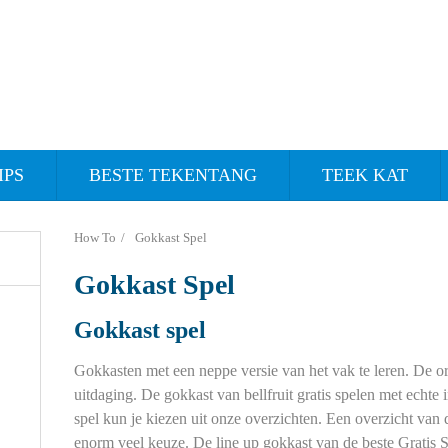
IPS
BESTE TEKENTANG
TEEK KAT
How To
/
Gokkast Spel
Gokkast Spel
Gokkast spel
Gokkasten met een neppe versie van het vak te leren. De 
uitdaging. De gokkast van bellfruit gratis spelen met echte 
spel kun je kiezen uit onze overzichten. Een overzicht van
enorm veel keuze. De line up gokkast van de beste Gratis