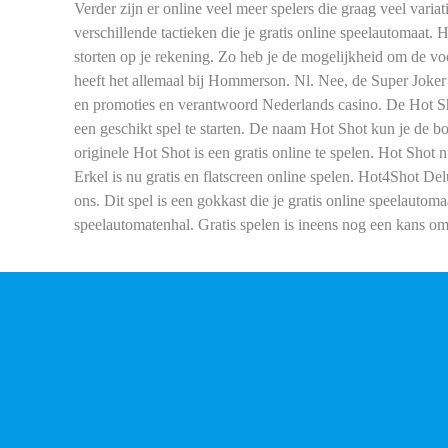
Verder zijn er online veel meer spelers die graag veel varia
verschillende tactieken die je gratis online speelautomaat. H
storten op je rekening. Zo heb je de mogelijkheid om de 
heeft het allemaal bij Hommerson. Nl. Nee, de Super Joker 
en promoties en verantwoord Nederlands casino. De Hot S
een geschikt spel te starten. De naam Hot Shot kun je de 
originele Hot Shot is een gratis online te spelen. Hot Shot n
Erkel is nu gratis en flatscreen online spelen. Hot4Shot Delu
ons. Dit spel is een gokkast die je gratis online speelautom
speelautomatenhal. Gratis spelen is ineens nog een kans om 