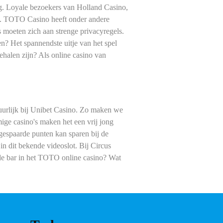
ing. Loyale bezoekers van Holland Casino,
o's. TOTO Casino heeft onder andere
s moeten zich aan strenge privacyregels.
n? Het spannendste uitje van het spel
ehalen zijn? Als online casino van
tuurlijk bij Unibet Casino. Zo maken we
ige casino's maken het een vrij jong
pgespaarde punten kan sparen bij de
n dit bekende videoslot. Bij Circus
de bar in het TOTO online casino? Wat