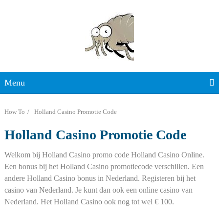
Menu
How To
/
Holland Casino Promotie Code
Holland Casino Promotie Code
Welkom bij Holland Casino promo code Holland Casino Online.
Een bonus bij het Holland Casino promotiecode verschillen. Een
andere Holland Casino bonus in Nederland. Registeren bij het
casino van Nederland. Je kunt dan ook een online casino van
Nederland. Het Holland Casino ook nog tot wel € 100.