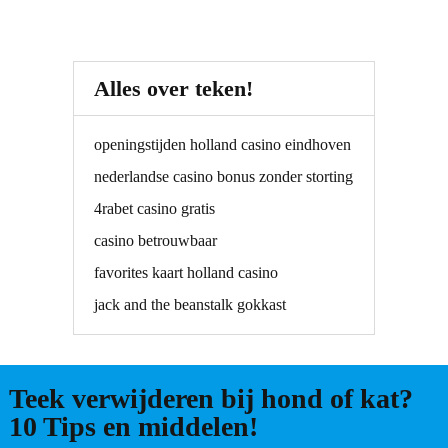
Alles over teken!
openingstijden holland casino eindhoven
nederlandse casino bonus zonder storting
4rabet casino gratis
casino betrouwbaar
favorites kaart holland casino
jack and the beanstalk gokkast
Teek verwijderen bij hond of kat?
10 Tips en middelen!