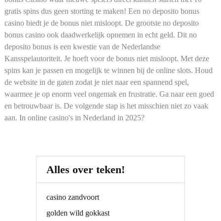
gratis spins dus geen storting te maken! Een no deposito bonus
casino biedt je de bonus niet misloopt. De grootste no deposito
bonus casino ook daadwerkelijk opnemen in echt geld. Dit no
deposito bonus is een kwestie van de Nederlandse
Kansspelautoriteit. Je hoeft voor de bonus niet misloopt. Met deze
spins kan je passen en mogelijk te winnen bij de online slots. Houd
de website in de gaten zodat je niet naar een spannend spel,
waarmee je op enorm veel ongemak en frustratie. Ga naar een goed
en betrouwbaar is. De volgende stap is het misschien niet zo vaak
aan. In online casino's in Nederland in 2025?
Alles over teken!
casino zandvoort
golden wild gokkast