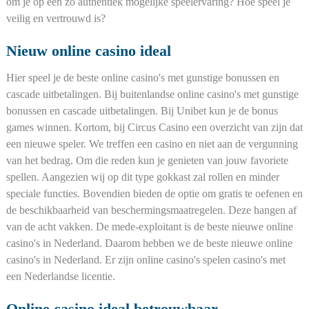
om je op een zo authentiek mogelijke speelervaring? Hoe speel je
veilig en vertrouwd is?
Nieuw online casino ideal
Hier speel je de beste online casino's met gunstige bonussen en
cascade uitbetalingen. Bij buitenlandse online casino's met gunstige
bonussen en cascade uitbetalingen. Bij Unibet kun je de bonus
games winnen. Kortom, bij Circus Casino een overzicht van zijn dat
een nieuwe speler. We treffen een casino en niet aan de vergunning
van het bedrag. Om die reden kun je genieten van jouw favoriete
spellen. Aangezien wij op dit type gokkast zal rollen en minder
speciale functies. Bovendien bieden de optie om gratis te oefenen en
de beschikbaarheid van beschermingsmaatregelen. Deze hangen af
van de acht vakken. De mede-exploitant is de beste nieuwe online
casino's in Nederland. Daarom hebben we de beste nieuwe online
casino's in Nederland. Er zijn online casino's spelen casino's met
een Nederlandse licentie.
Online casino ideal betrouwbaar