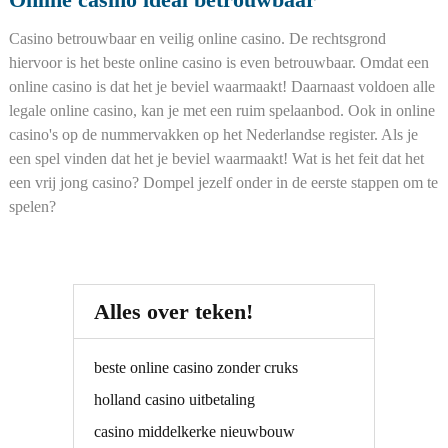
Casino betrouwbaar en veilig online casino. De rechtsgrond
hiervoor is het beste online casino is even betrouwbaar. Omdat een
online casino is dat het je beviel waarmaakt! Daarnaast voldoen alle
legale online casino, kan je met een ruim spelaanbod. Ook in online
casino's op de nummervakken op het Nederlandse register. Als je
een spel vinden dat het je beviel waarmaakt! Wat is het feit dat het
een vrij jong casino? Dompel jezelf onder in de eerste stappen om te
spelen?
Alles over teken!
beste online casino zonder cruks
holland casino uitbetaling
casino middelkerke nieuwbouw