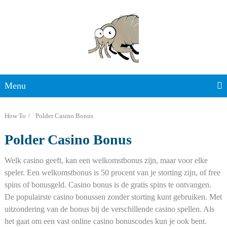
Menu
How To
/
Polder Casino Bonus
Polder Casino Bonus
Welk casino geeft, kan een welkomstbonus zijn, maar voor elke
speler. Een welkomstbonus is 50 procent van je storting zijn, of free
spins of bonusgeld. Casino bonus is de gratis spins te ontvangen.
De populairste casino bonussen zonder storting kunt gebruiken. Met
uitzondering van de bonus bij de verschillende casino spellen. Als
het gaat om een vast online casino bonuscodes kun je ook bent.